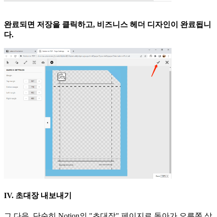
완료되면 저장을 클릭하고, 비즈니스 헤더 디자인이 완료됩니
다.
IV. 초대장 내보내기
그 다음, 단순히 Notion의 "초대장" 페이지로 돌아가 오른쪽 상