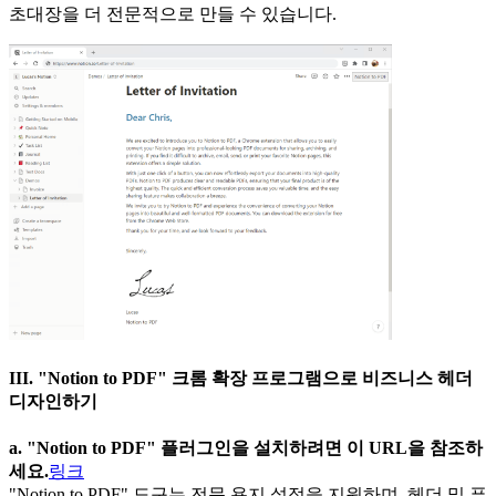
초대장을 더 전문적으로 만들 수 있습니다.
III. "Notion to PDF" 크롬 확장 프로그램으로 비즈니스 헤더
디자인하기
a. "Notion to PDF" 플러그인을 설치하려면 이 URL을 참조하
세요.
링크
"Notion to PDF" 도구는 전문 용지 설정을 지원하며, 헤더 및 푸