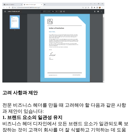
고려 사항과 제안
전문 비즈니스 헤더를 만들 때 고려해야 할 다음과 같은 사항
과 제안이 있습니다:
1. 브랜드 요소의 일관성 유지
비즈니스 헤더 디자인에서 모든 브랜드 요소가 일관되도록 보
장하는 것이 고객이 회사를 더 잘 식별하고 기억하는 데 도움