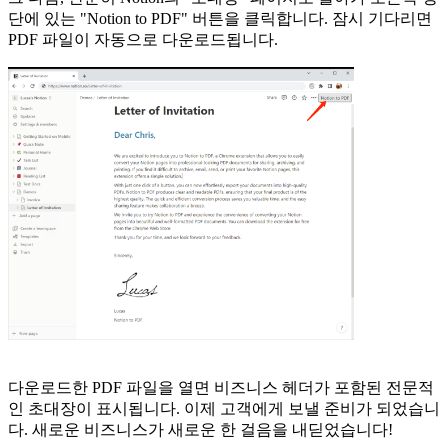
단에 있는 "Notion to PDF" 버튼을 클릭합니다. 잠시 기다리면
PDF 파일이 자동으로 다운로드됩니다.
다운로드한 PDF 파일을 열면 비즈니스 헤더가 포함된 전문적
인 초대장이 표시됩니다. 이제 고객에게 보낼 준비가 되었습니
다. 새로운 비즈니스가 새로운 한 걸음을 내딛었습니다!