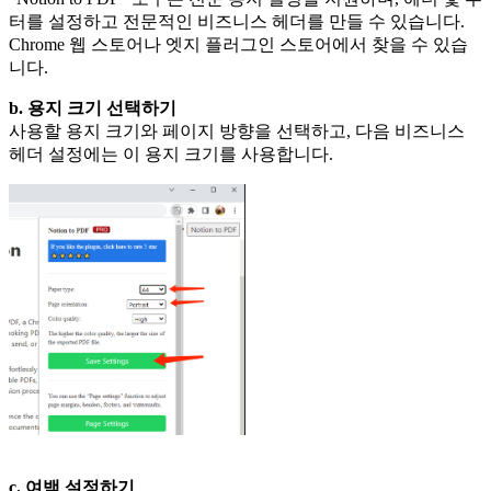
터를 설정하고 전문적인 비즈니스 헤더를 만들 수 있습니다.
Chrome 웹 스토어나 엣지 플러그인 스토어에서 찾을 수 있습
니다.
b. 용지 크기 선택하기
사용할 용지 크기와 페이지 방향을 선택하고, 다음 비즈니스
헤더 설정에는 이 용지 크기를 사용합니다.
c. 여백 설정하기