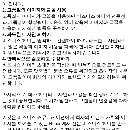
이 됩니다.
2. 고품질의 이미지와 글꼴 사용
고품질의 이미지와 글꼴을 사용하면 비즈니스 헤더의 전문성
과 가독성이 향상됩니다. 손실 없이 압축된 이미지와 글꼴을
사용하고 저작권 법률을 준수하세요.
3. 과도한 디자인 피하기
비즈니스 헤더는 명확하고 간결해야 하며, 과도한 디자인과 너
무 많은 색상과 이미지 사용을 피해야 합니다. 간단한 디자인
이 일반적으로 기억하기 쉽고 인식하기 쉽습니다.
4. 반복적으로 검토하고 수정하기
비즈니스 헤더와 초대장을 작성할 때 반복적으로 검토하고 수
정합니다. 모든 맞춤법과 문법 오류를 확인하고 초대장의 내용
이 고품질이며 회사의 이미지와 브랜드 가치와 일치하는지 확
인합니다.
마지막으로, 회사 헤더의 디자인과 내용을 최신 상태로 유지하
는 것이 중요합니다. 회사가 발전하고 브랜딩이 변경됨에 따라
헤더를 업데이트하세요.
이것은 비즈니스 커뮤니케이션에서 회사의 브랜드 가치와 이
미지를 보여줄 수 있는 Notion에서 전문 비즈니스 헤더를 만드
는 방법입니다. 적절한 요소, 디자인 및 내용으로 회사 헤더는