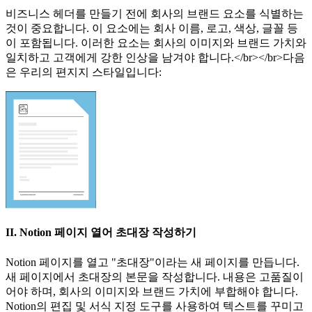
비즈니스 헤더를 만들기 전에 회사의 브랜드 요소를 식별하는
것이 중요합니다. 이 요소에는 회사 이름, 로고, 색상, 글꼴 등
이 포함됩니다. 이러한 요소는 회사의 이미지와 브랜드 가치와
일치하고 고객에게 강한 인상을 남겨야 합니다.</br></br>다음
은 우리의 편지지 스타일입니다:
II. Notion 페이지 열어 초대장 작성하기
Notion 페이지를 열고 "초대장"이라는 새 페이지를 만듭니다.
새 페이지에서 초대장의 본문을 작성합니다. 내용은 고품질이
어야 하며, 회사의 이미지와 브랜드 가치에 부합해야 합니다.
Notion의 편집 및 서식 지정 도구를 사용하여 텍스트를 꾸미고