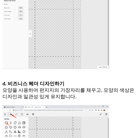
d. 비즈니스 헤더 디자인하기
모양을 사용하여 편지지의 가장자리를 채우고, 모양의 색상은
디자인과 일관성 있게 유지합니다.