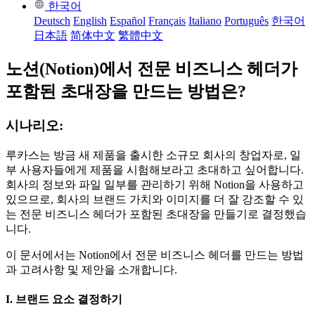
한국어
Deutsch
English
Español
Français
Italiano
Português
한국어
日本語
简体中文
繁體中文
노션(Notion)에서 전문 비즈니스 헤더가
포함된 초대장을 만드는 방법은?
시나리오:
루카스는 방금 새 제품을 출시한 소규모 회사의 창업자로, 일
부 사용자들에게 제품을 시험해보라고 초대하고 싶어합니다.
회사의 정보와 파일 일부를 관리하기 위해 Notion을 사용하고
있으므로, 회사의 브랜드 가치와 이미지를 더 잘 강조할 수 있
는 전문 비즈니스 헤더가 포함된 초대장을 만들기로 결정했습
니다.
이 문서에서는 Notion에서 전문 비즈니스 헤더를 만드는 방법
과 고려사항 및 제안을 소개합니다.
I. 브랜드 요소 결정하기