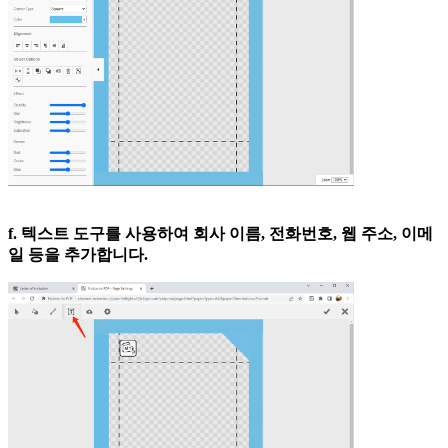
f. 텍스트 도구를 사용하여 회사 이름, 전화번호, 웹 주소, 이메
일 등을 추가합니다.