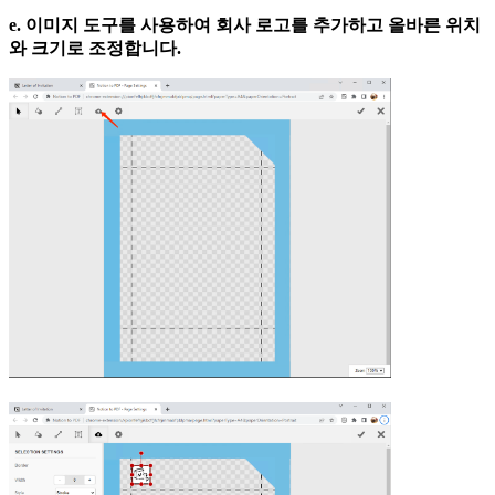
e. 이미지 도구를 사용하여 회사 로고를 추가하고 올바른 위치
와 크기로 조정합니다.