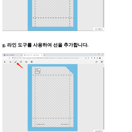
g. 라인 도구를 사용하여 선을 추가합니다.