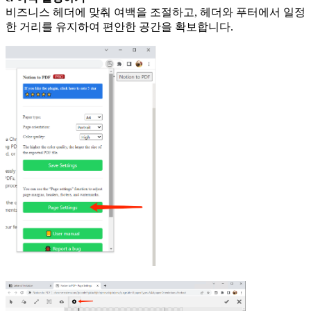
비즈니스 헤더에 맞춰 여백을 조절하고, 헤더와 푸터에서 일정
한 거리를 유지하여 편안한 공간을 확보합니다.