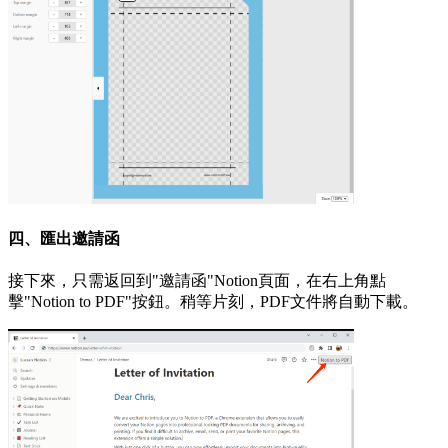
四、匯出邀請函
接下來，只需返回到"邀請函"Notion頁面，在右上角點
擊"Notion to PDF"按鈕。稍等片刻，PDF文件將自動下載。