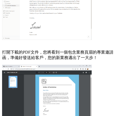
打開下載的PDF文件，您將看到一個包含業務頁眉的專業邀請
函，準備好發送給客戶，您的新業務邁出了一大步！