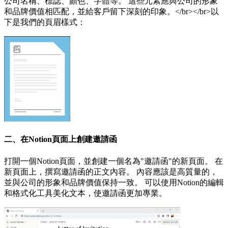
公司名稱、標誌、顏色、字體等。 這些元素應與公司的形象
和品牌價值相匹配，並給客戶留下深刻的印象。</br></br>以
下是我們的頁眉樣式：
二、在Notion頁面上創建邀請函
打開一個Notion頁面，並創建一個名為"邀請函"的新頁面。 在
新頁面上，撰寫邀請函的正文內容。 內容應該是高質量的，
並與公司的形象和品牌價值保持一致。 可以使用Notion的編輯
和格式化工具美化文本，使邀請函更加專業。