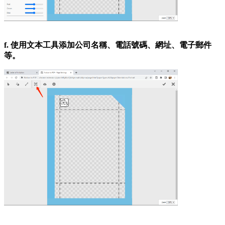
f. 使用文本工具添加公司名稱、電話號碼、網址、電子郵件
等。