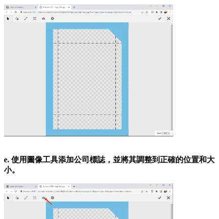
e. 使用圖像工具添加公司標誌，並將其調整到正確的位置和大
小。