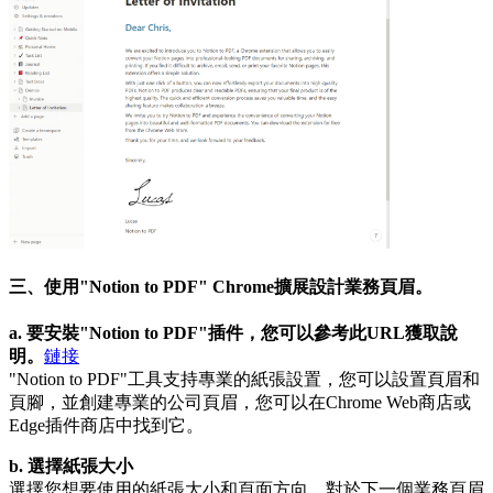
三、使用"Notion to PDF" Chrome擴展設計業務頁眉。
a. 要安裝"Notion to PDF"插件，您可以參考此URL獲取說
明。
鏈接
"Notion to PDF"工具支持專業的紙張設置，您可以設置頁眉和
頁腳，並創建專業的公司頁眉，您可以在Chrome Web商店或
Edge插件商店中找到它。
b. 選擇紙張大小
選擇您想要使用的紙張大小和頁面方向，對於下一個業務頁眉