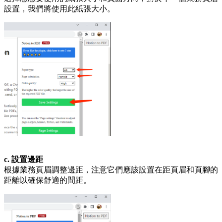
設置，我們將使用此紙張大小。
c. 設置邊距
根據業務頁眉調整邊距，注意它們應該設置在距頁眉和頁腳的
距離以確保舒適的間距。