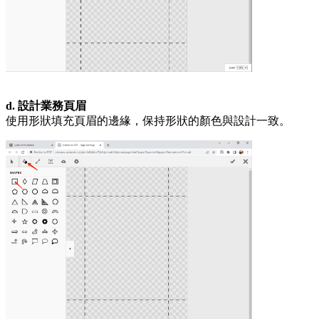
d. 設計業務頁眉
使用形狀填充頁眉的邊緣，保持形狀的顏色與設計一致。