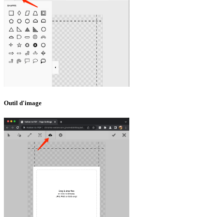
Outil d'image