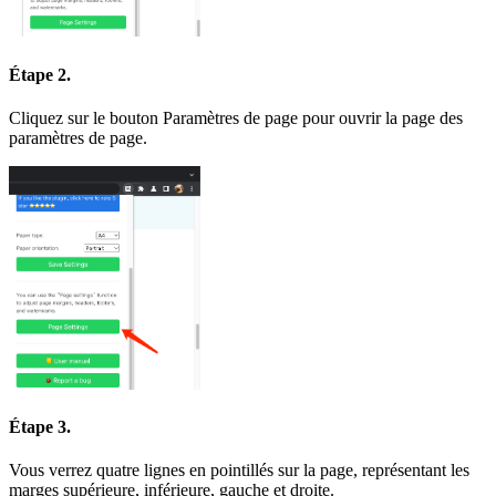
Étape 2.
Cliquez sur le bouton Paramètres de page pour ouvrir la page des
paramètres de page.
Étape 3.
Vous verrez quatre lignes en pointillés sur la page, représentant les
marges supérieure, inférieure, gauche et droite.