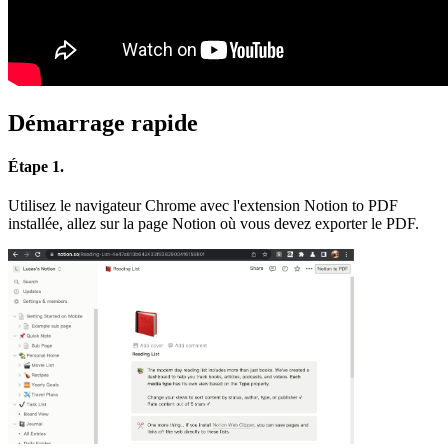
Démarrage rapide
Étape 1.
Utilisez le navigateur Chrome avec l'extension Notion to PDF
installée, allez sur la page Notion où vous devez exporter le PDF.