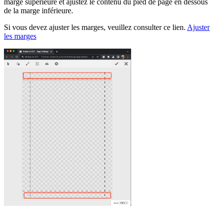
marge supérieure et ajustez le contenu du pied de page en dessous
de la marge inférieure.
Si vous devez ajuster les marges, veuillez consulter ce lien.
Ajuster
les marges