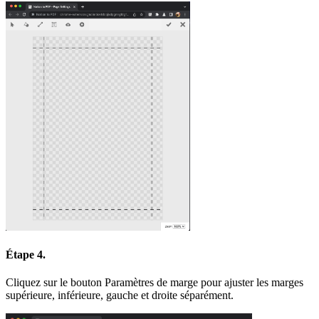
Étape 4.
Cliquez sur le bouton Paramètres de marge pour ajuster les marges
supérieure, inférieure, gauche et droite séparément.