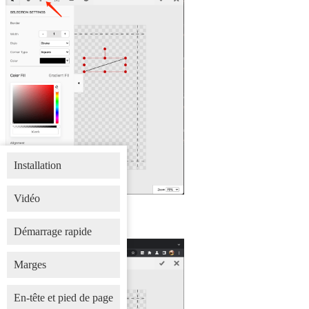
Installation
Vidéo
Outil de forme
Démarrage rapide
Marges
En-tête et pied de page