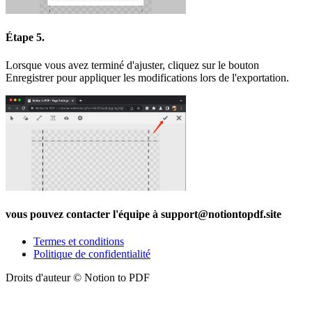
Étape 5.
Lorsque vous avez terminé d'ajuster, cliquez sur le bouton
Enregistrer pour appliquer les modifications lors de l'exportation.
vous pouvez contacter l'équipe à support
@
notiontopdf.
site
Termes et conditions
Politique de confidentialité
Droits d'auteur © Notion to PDF