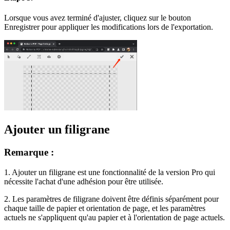
Lorsque vous avez terminé d'ajuster, cliquez sur le bouton
Enregistrer pour appliquer les modifications lors de l'exportation.
Ajouter un filigrane
Remarque :
1. Ajouter un filigrane est une fonctionnalité de la version Pro qui
nécessite l'achat d'une adhésion pour être utilisée.
2. Les paramètres de filigrane doivent être définis séparément pour
chaque taille de papier et orientation de page, et les paramètres
actuels ne s'appliquent qu'au papier et à l'orientation de page actuels.