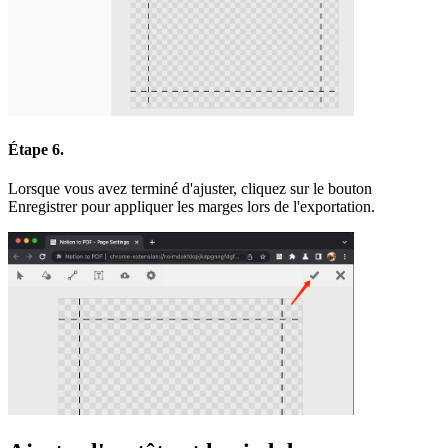
Étape 6.
Lorsque vous avez terminé d'ajuster, cliquez sur le bouton
Enregistrer pour appliquer les marges lors de l'exportation.