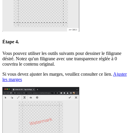
Étape 4.
Vous pouvez utiliser les outils suivants pour dessiner le filigrane
désiré. Notez qu'un filigrane avec une transparence réglée à 0
couvrira le contenu original.
Si vous devez ajuster les marges, veuillez consulter ce lien.
Ajuster
les marges