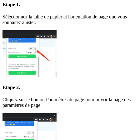
Étape 1.
Sélectionnez la taille de papier et l'orientation de page que vous
souhaitez ajuster.
Étape 2.
Cliquez sur le bouton Paramètres de page pour ouvrir la page des
paramètres de page.