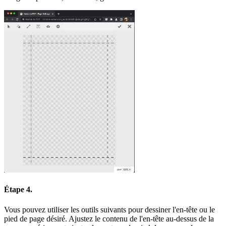
Étape 4.
Vous pouvez utiliser les outils suivants pour dessiner l'en-tête ou le
pied de page désiré. Ajustez le contenu de l'en-tête au-dessus de la