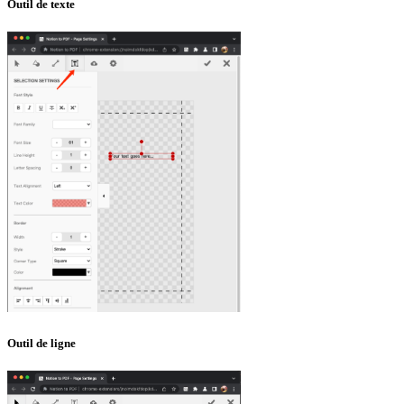
Outil de texte
Outil de ligne