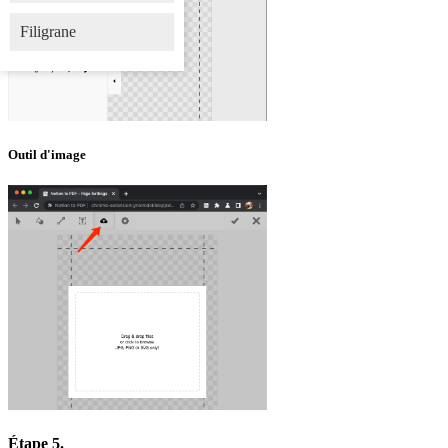
Filigrane
Outil d'image
Étape 5.