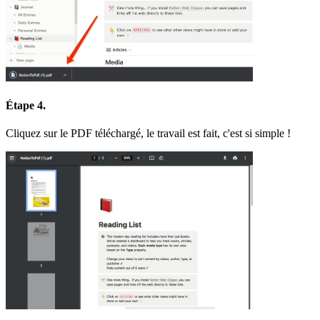
Étape 4.
Cliquez sur le PDF téléchargé, le travail est fait, c'est si simple !