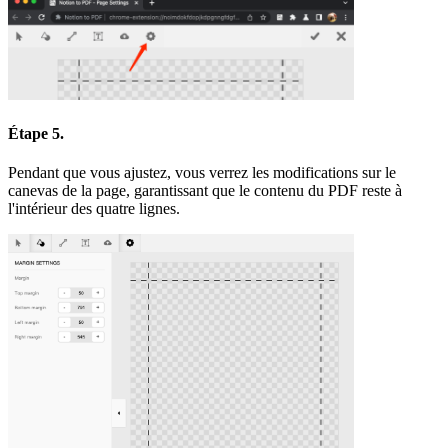
Étape 5.
Pendant que vous ajustez, vous verrez les modifications sur le
canevas de la page, garantissant que le contenu du PDF reste à
l'intérieur des quatre lignes.