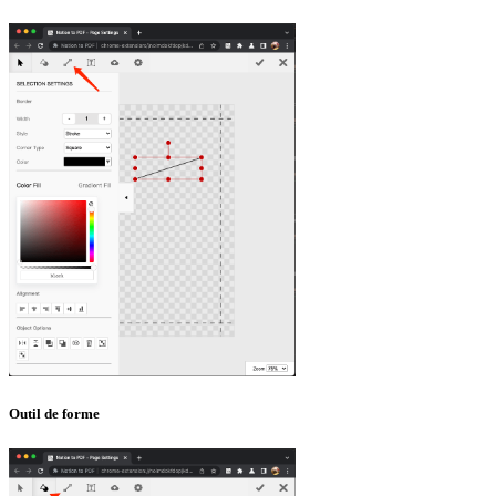
Outil de forme