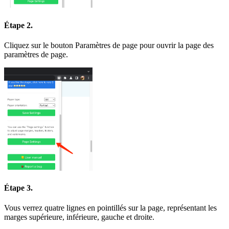
Étape 2.
Cliquez sur le bouton Paramètres de page pour ouvrir la page des
paramètres de page.
Étape 3.
Vous verrez quatre lignes en pointillés sur la page, représentant les
marges supérieure, inférieure, gauche et droite.