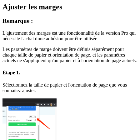
Ajuster les marges
Remarque :
L'ajustement des marges est une fonctionnalité de la version Pro qui
nécessite l'achat dune adhésion pour être utilisée.
Les paramètres de marge doivent être définis séparément pour
chaque taille de papier et orientation de page, et les paramètres
actuels ne s'appliquent qu'au papier et à l'orientation de page actuels.
Étape 1.
Sélectionnez la taille de papier et l'orientation de page que vous
souhaitez ajuster.