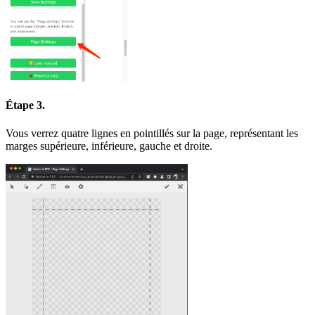
Étape 3.
Vous verrez quatre lignes en pointillés sur la page, représentant les
marges supérieure, inférieure, gauche et droite.