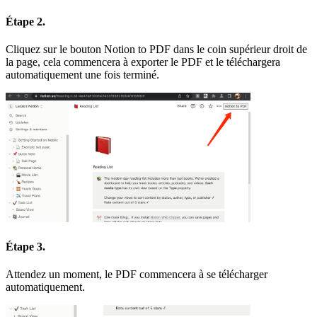
Étape 2.
Cliquez sur le bouton Notion to PDF dans le coin supérieur droit de
la page, cela commencera à exporter le PDF et le téléchargera
automatiquement une fois terminé.
Étape 3.
Attendez un moment, le PDF commencera à se télécharger
automatiquement.