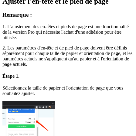
Ajuster l'en-tête et le pied de page
Remarque :
1. L'ajustement des en-têtes et pieds de page est une fonctionnalité
de la version Pro qui nécessite l'achat d'une adhésion pour être
utilisée.
2. Les paramètres d'en-tête et de pied de page doivent être définis
séparément pour chaque taille de papier et orientation de page, et les
paramètres actuels ne s'appliquent qu'au papier et à l'orientation de
page actuels.
Étape 1.
Sélectionnez la taille de papier et l'orientation de page que vous
souhaitez ajuster.