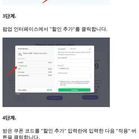
3단계.
팝업 인터페이스에서 "할인 추가"를 클릭합니다.
4단계.
받은 쿠폰 코드를 "할인 추가" 입력란에 입력한 다음 "적용" 버
튼을 클릭합니다.