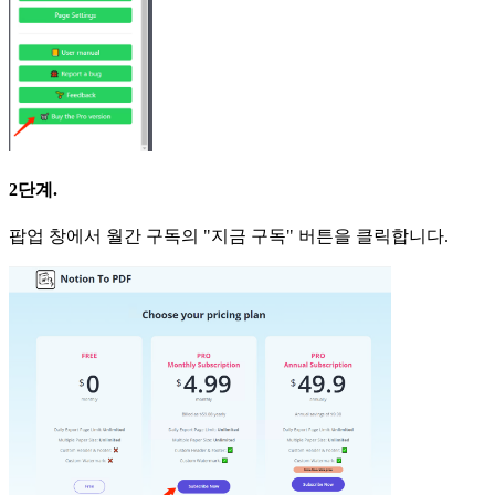
2단계.
팝업 창에서 월간 구독의 "지금 구독" 버튼을 클릭합니다.