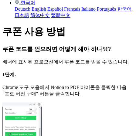
한국어
Deutsch
English
Español
Français
Italiano
Português
한국어
日本語
简体中文
繁體中文
쿠폰 사용 방법
쿠폰 코드를 얻으려면 어떻게 해야 하나요?
배너에 표시된 프로모션에서 쿠폰 코드를 받을 수 있습니다.
1단계.
Chrome 도구 모음에서 Notion to PDF 아이콘을 클릭한 다음
"프로 버전 구매" 버튼을 클릭합니다.