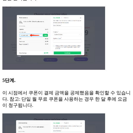
5단계.
이 시점에서 쿠폰이 결제 금액을 공제했음을 확인할 수 있습니
다. 참고: 단일 월 무료 쿠폰을 사용하는 경우 한 달 후에 요금
이 청구됩니다.