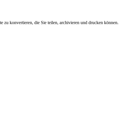
 zu konvertieren, die Sie teilen, archivieren und drucken können.