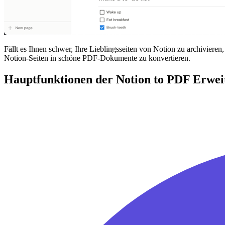
Fällt es Ihnen schwer, Ihre Lieblingsseiten von Notion zu archivier
Notion-Seiten in schöne PDF-Dokumente zu konvertieren.
Hauptfunktionen der Notion to PDF Erwei