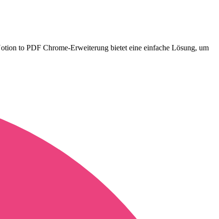
e Notion to PDF Chrome-Erweiterung bietet eine einfache Lösung, um