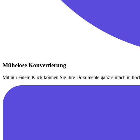
Mühelose Konvertierung
Mit nur einem Klick können Sie Ihre Dokumente ganz einfach in hoc