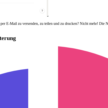
en, per E-Mail zu versenden, zu teilen und zu drucken? Nicht mehr! Di
terung