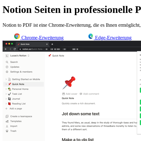
Notion Seiten in professionelle
Notion to PDF ist eine Chrome-Erweiterung, die es Ihnen ermöglicht,
Chrome-Erweiterung
Edge-Erweiterung