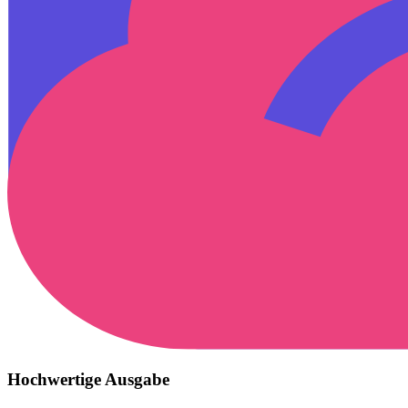
Hochwertige Ausgabe